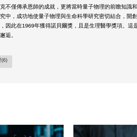
克不僅傳承恩師的成就，更將當時量子物理的前瞻知識
究中，成功地使量子物理與生命科學研究密切結合，開
，因此在1969年獲得諾貝爾獎，且是生理醫學獎項。這
邂逅。
(6)