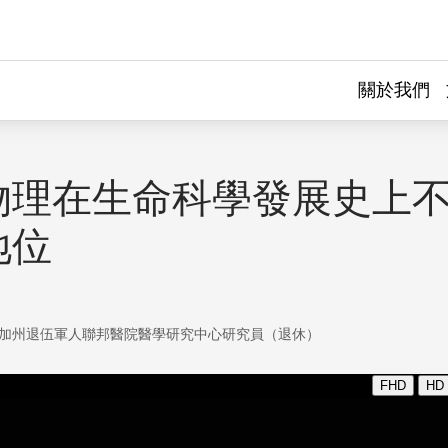
關於我們
物理在生命科學發展史上
地位
加州退伍軍人聯邦醫院醫學研究中心研究員（退休）