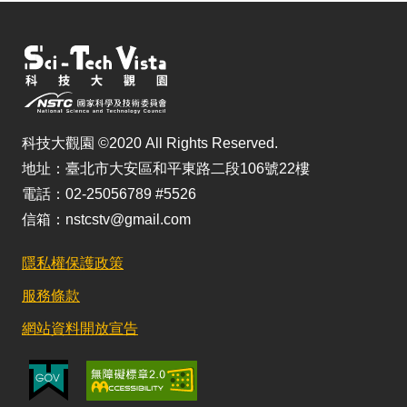
科技大觀園 ©2020 All Rights Reserved.
地址：臺北市大安區和平東路二段106號22樓
電話：02-25056789 #5526
信箱：nstcstv@gmail.com
隱私權保護政策
服務條款
網站資料開放宣告