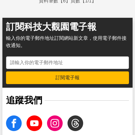
資料筆數【6】頁數【1/1】
訂閱科技大觀園電子報
輸入你的電子郵件地址訂閱網站新文章，使用電子郵件接
收通知。
電子郵件地址
訂閱電子報
追蹤我們
facebook
Youtube
Instagram
Threads