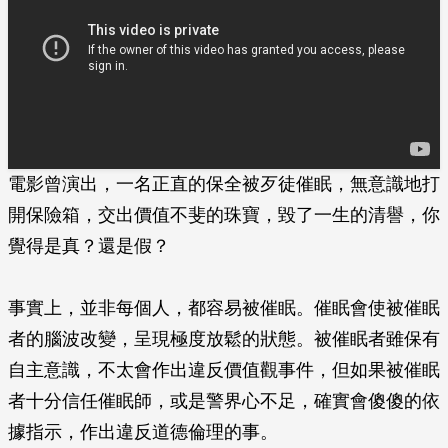
電影曾演出，一名正直的保全被歹徒催眠，無意識地打
開保險箱，交出價值不斐的珠寶，毀了一生的清譽，你
覺得是真？還是假？
事實上，並非每個人，都容易被催眠。催眠會使被催眠
者的腦波改變，呈現極度放鬆的狀態。被催眠者雖保有
自主意識，不太會作出違反價值觀事件，但如果被催眠
者十分信任催眠師，或是警界心不足，確實會傻傻的依
據指示，作出違反道德倫理的事。