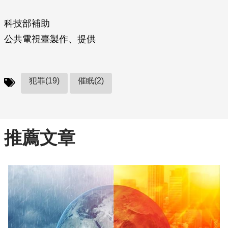
科技部補助
公共電視臺製作、提供
犯罪(19)
催眠(2)
推薦文章