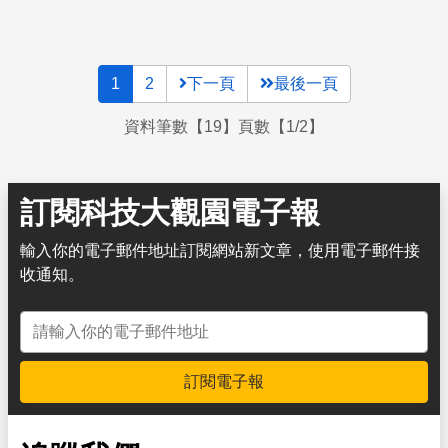
1
2
下一頁
最後一頁
資料筆數【19】頁數【1/2】
訂閱科技大觀園電子報
輸入你的電子郵件地址訂閱網站新文章，使用電子郵件接
收通知。
電子郵件地址
訂閱電子報