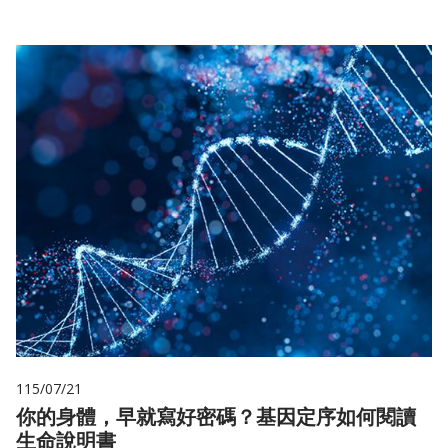
115/07/21
你的身體，早就寫好密碼？基因定序如何閱讀
生命說明書