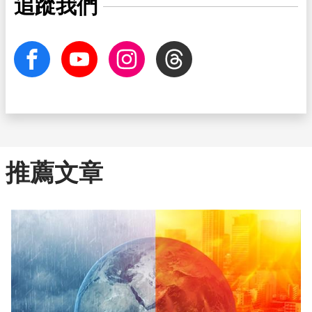
追蹤我們
facebook
Youtube
Instagram
Threads
推薦文章