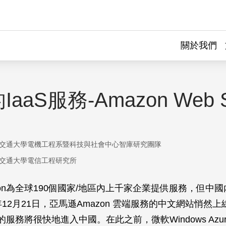
關於我們
aaS服務-Amazon Web S
交通大學電機工程系暨科技與社會中心智庫研究團隊
交通大學電信工程研究所
zon為全球190個國家/地區內上千家企業提供服務，但中
年12月21日，亞馬遜Amazon 雲端服務的中文網站悄然
n的服務將很快地進入中國。在此之前，微軟Windows Azu