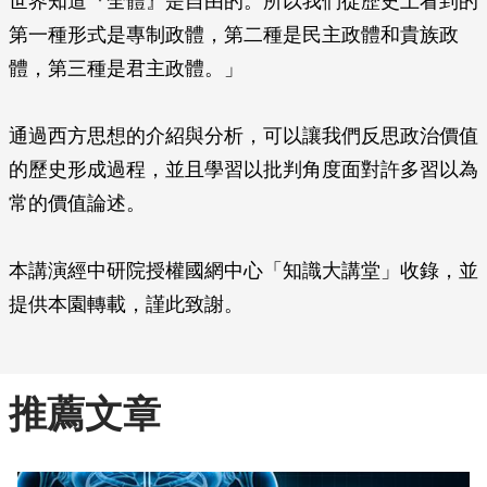
世界知道『全體』是自由的。所以我們從歷史上看到的
第一種形式是專制政體，第二種是民主政體和貴族政
體，第三種是君主政體。」
通過西方思想的介紹與分析，可以讓我們反思政治價值
的歷史形成過程，並且學習以批判角度面對許多習以為
常的價值論述。
本講演經中研院授權國網中心「知識大講堂」收錄，並
提供本園轉載，謹此致謝。
推薦文章