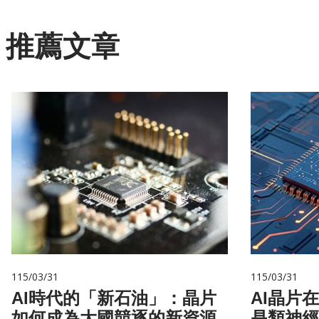
推薦文章
115/03/31
115/03/31
AI時代的「新石油」：晶片
AI晶片
如何成為大國競逐的新資源
是類神經