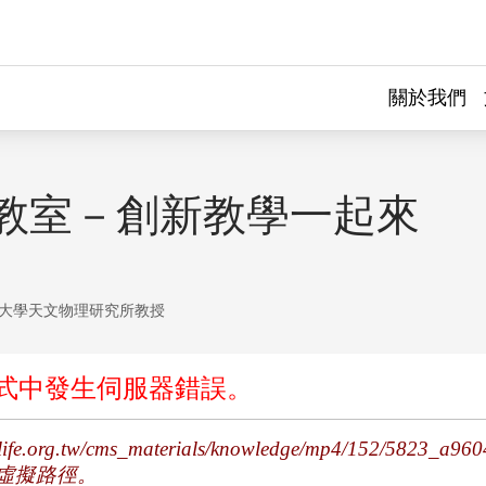
關於我們
n教室－創新教學一起來
大學天文物理研究所教授