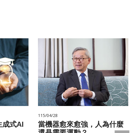
115/04/28
成式AI
當機器愈來愈強，人為什麼
還是需要運動？