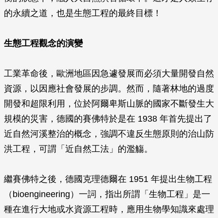
的永續之道，也是生態工程的最終目標！
生態工程觀念的演變
工業革命後，歐洲地區因急遽發展而必須大量開發自然
資源，以因應社會發展的步調。然而，隨著林地的過度
開發和超限利用，位於阿爾卑斯山脈的國家不斷發生大
規模的災害，德國的賽佛特於是在 1938 年首先提出了
近自然河溪整治的概念，強調不違反生態原則的治山防
洪工程，可謂「近自然工法」的濫觴。
繼賽佛特之後，德國克理德爾在 1951 年提出生物工程
（bioengineering）一詞，指出所謂「生物工程」是一
種在進行大地或水資源工程時，應用生物學知識來處理