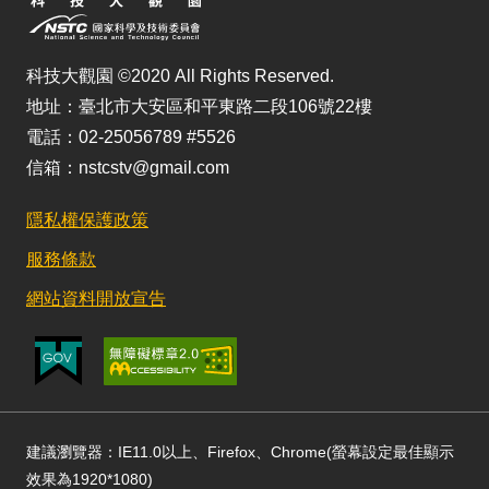
科技大觀園 ©2020 All Rights Reserved.
地址：臺北市大安區和平東路二段106號22樓
電話：02-25056789 #5526
信箱：nstcstv@gmail.com
隱私權保護政策
服務條款
網站資料開放宣告
建議瀏覽器：IE11.0以上、Firefox、Chrome(螢幕設定最佳顯示
效果為1920*1080)