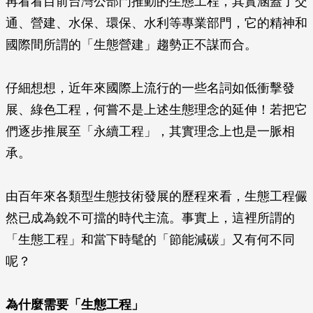
再看看目前台灣公部門推動的生態工程，其實涵蓋了交
通、營建、水保、環保、水利等專業部門，它的精神和
國際間所謂的「生態營建」趨勢正不謀而合。
仔細想想，近年來國際上流行的一些名詞如低衝擊發
展、綠色工程，何嘗不是上述生態理念的延伸！若把它
們逐步推展至「永續工程」，其實理念上也是一脈相
承。
由百年來各類型生態技術發展的歷程來看，生態工程儼
然已成為銳不可擋的時代主流。事實上，這裡所謂的
「生態工程」和當下時髦的「節能減碳」又有何不同
呢？
為什麼需要「生態工程」