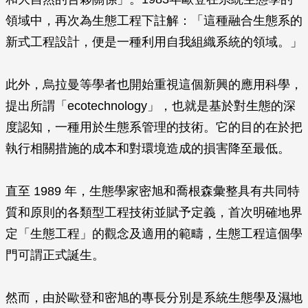
領域中，再次為生態工程下註解：「這種融合生態系的
新式工程設計，便是一種利用自我組織系統的領域。」
此外，烏拉曼等學者也開始重視這個新興的應用科學，
提出所謂「ecotechnology」，也就是基於對生態的深
度認知，一種用於生態系管理的技術。它的目的在於把
執行相關措施的成本和對環境造成的損害降至最低。
直至 1989 年，生態學家密旭和喬根森彙整具有共同特
質和原則的各類型工程技術並賦予定義，首次明確地界
定「生態工程」的觀念及適用的範疇，生態工程這個學
門可謂正式誕生。
然而，由於歐登和密旭的專長分別是系統生態學及濕地