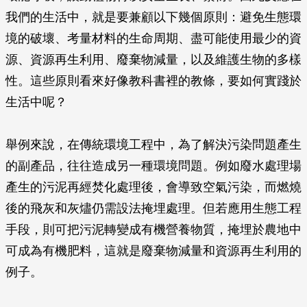
我們的生活中，就是要兼顧以下幾個原則：避免生態環
境的破壞、考量材料的生命周期、盡可能使用最少的資
源、資源再生利用、廢棄物減量，以及維護生物的多樣
性。這些原則看來好像教科書裡的教條，要如何實踐於
生活中呢？
舉例來說，在傳統環境工程中，為了解決污染問題產生
的副產品，往往造成另一種環境問題。例如廢水處理場
產生的污泥再經焚化處理後，會導致空氣污染，而燃燒
後的飛灰和灰燼仍需設法掩埋處理。但若應用生態工程
手段，則可把污泥轉變成有機營養物質，掩埋於農地中
可成為有機肥料，這就是廢棄物減量和資源再生利用的
例子。