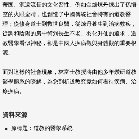
蒂固、源遠流長的文化習性。例如金爐煉丹煉出了孫悟
空的火眼金睛，也創造了中國傳統社會特有的道教醫
理；從修身道士到救世良醫，從煉丹養生到治病救疾，
從調和陰陽的房中術到長生不老、羽化升仙的追求，道
教醫學看似神秘，卻是中國人疾病觀與身體觀的重要根
源。
面對這樣的社會現象，林富士教授將由他多年鑽研道教
醫學體系的瞭解，為您剖析道教究竟如何看待疾病、治
療疾病。
資料來源
原標題：道教的醫學系統