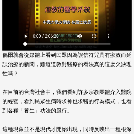
偶爾就會從媒體上看到民眾因為誤信符咒具有療效而延
誤治療的新聞，難道道教對醫療的看法真的這麼欠缺理
性嗎？
在目前的台灣社會中，我們看到許多宗教團體介入醫院
的經營，看到民眾生病時求神也求醫的行為模式，也看
到各種「養生」功法的風行。
這種現象並不是現代才開始出現，同時反映出一種根深