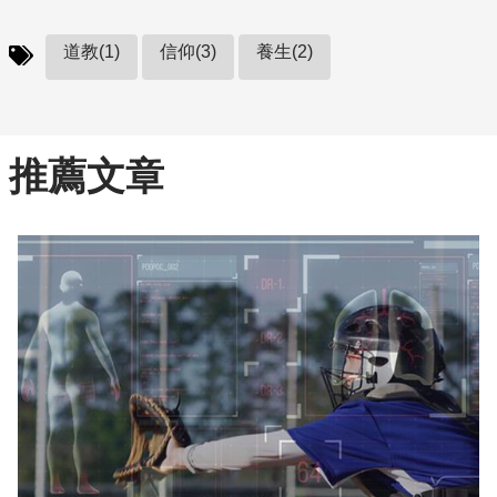
道教(1)
信仰(3)
養生(2)
推薦文章