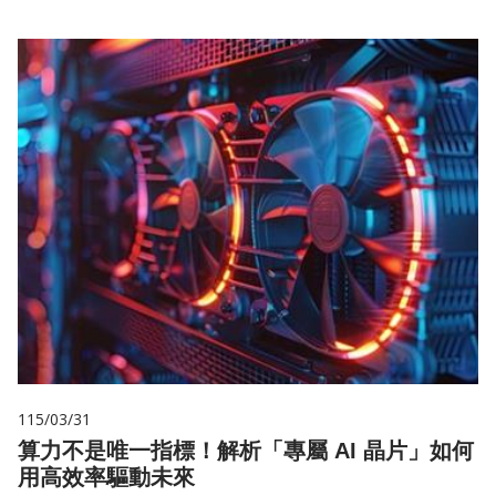
115/03/31
算力不是唯一指標！解析「專屬 AI 晶片」如何
用高效率驅動未來