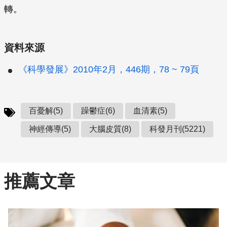
轉。
資料來源
《科學發展》2010年2月，446期，78 ~ 79頁
百憂解(5)
躁鬱症(6)
血清素(5)
神經傳導(5)
大腦皮質(8)
科發月刊(5221)
推薦文章