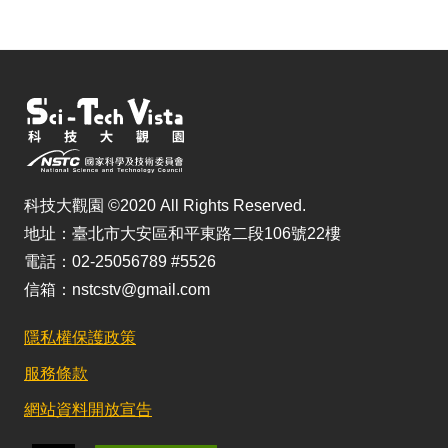
科技大觀園 ©2020 All Rights Reserved.
地址：臺北市大安區和平東路二段106號22樓
電話：02-25056789 #5526
信箱：nstcstv@gmail.com
隱私權保護政策
服務條款
網站資料開放宣告