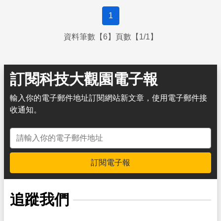
1
資料筆數【6】頁數【1/1】
訂閱科技大觀園電子報
輸入你的電子郵件地址訂閱網站新文章，使用電子郵件接
收通知。
電子郵件地址
訂閱電子報
追蹤我們