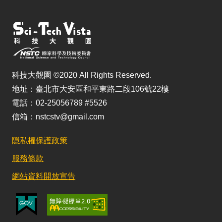
科技大觀園 ©2020 All Rights Reserved.
地址：臺北市大安區和平東路二段106號22樓
電話：02-25056789 #5526
信箱：nstcstv@gmail.com
隱私權保護政策
服務條款
網站資料開放宣告