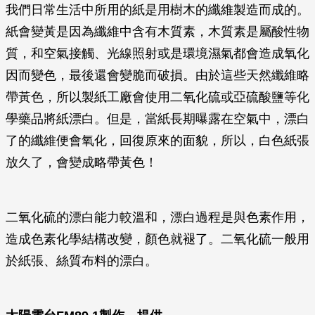
我們日常生活中所用的紙是用樹木的纖維製造而成的。
紙會變黃是因為纖維中含有木質素，木質素是屬酸性物
質，和空氣接觸、光線照射或是環境濕氣都會造成氧化
因而變色，最後還會變脆而破損。由於這些天然纖維略
帶黃色，所以製紙工廠會使用二氧化硫或亞硫酸鹽等化
學藥品將紙漂白。但是，當紙長期曝露在空氣中，漂白
了的纖維便會氧化，回復原來的面貌，所以，白色紙張
放久了，會變成略帶黃色！
二氧化硫的漂白能力較溫和，漂白過程是與色素作用，
造成色素化學結構改變，顏色就褪了。二氧化硫一般用
於紙張、絲質布料的漂白。