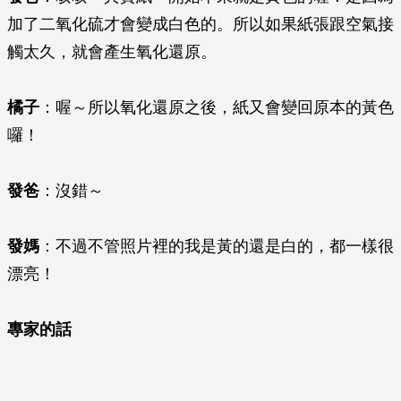
加了二氧化硫才會變成白色的。所以如果紙張跟空氣接
觸太久，就會產生氧化還原。
橘子
：喔～所以氧化還原之後，紙又會變回原本的黃色
囉！
發爸
：沒錯～
發媽
：不過不管照片裡的我是黃的還是白的，都一樣很
漂亮！
專家的話