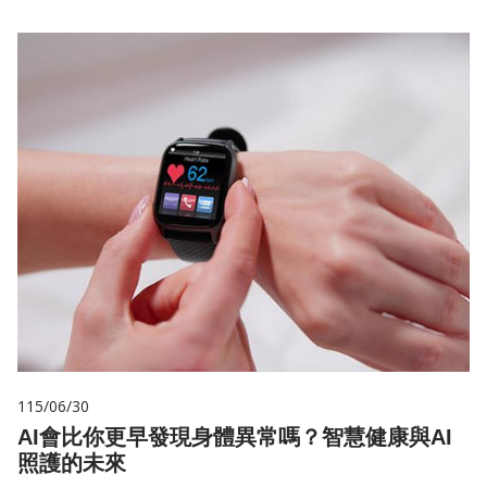
115/06/30
AI會比你更早發現身體異常嗎？智慧健康與AI
照護的未來