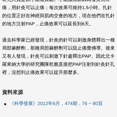
痛，用針灸可以止痛；每次效果可維持1.5小時。扎針
的位置正好在神經與肌肉交會的地方，現在他們在扎針
的地方注射PAP，止痛效果可以延長到6天。
過去科學家已經發現，針灸的針可以刺激身體釋出一種
局部麻醉劑，那種局部麻醉劑可以阻止痛覺傳導。後來
又有人發現，針灸可以刺激下針處釋出PAP。因此北卡
羅來納大學的研究團隊乾脆直接把PAP注射到針灸針孔
裡，沒想到止痛效果可以提升那麼多。
資料來源
《科學發展》2012年6月，474期，76 ~ 80頁