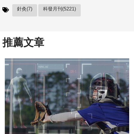
針灸(7)
科發月刊(5221)
推薦文章