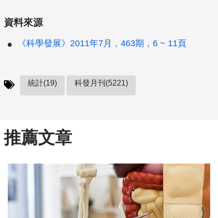
資料來源
《科學發展》2011年7月，463期，6 ~ 11頁
統計(19)
科發月刊(5221)
推薦文章