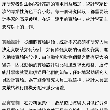
床研究者對生物統計諮詢的需求日益增加，統計學家扮
演的專業性角色不容小覷。每一個研究階段，都需要統
計學家的高度參與。在這一連串的實驗中，統計學家主
要有以下的工作。
實驗設計
從細胞實驗開始，統計學家必須和研究人員
決定實驗該如何設計，如何降低實驗的偏差及變異。進
入動物實驗階段後，由於動物和動物個體之間有更大的
變異，因此動物的實驗設計就比細胞要求更嚴格。這時
統計學家就要繼續運用他們的知識，仔細地幫助研究人
員設計實驗。為了避免研究人員主觀選擇，統計人員需
要嚴格執行隨機分配來減少偏差。
品質管制
在資料蒐集中，必須協助實驗人員做好資料