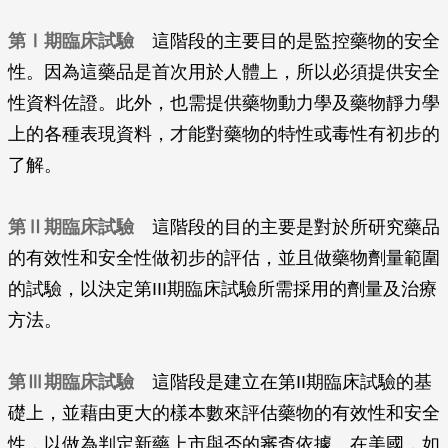
第Ⅰ期臨床試驗
這階段的主要目的是監控藥物的安全
性。因為這藥品是首次用於人體上，所以必須提供安全
性資料佐證。此外，也需提供藥物動力學及藥物靜力學
上的各種表現資料，才能對藥物的特性或毒性有初步的
了解。
第Ⅱ期臨床試驗
這階段的目的主要是對於所研究藥品
的有效性和安全性做初步的評估，並且做藥物劑量範圍
的試驗，以決定第III期臨床試驗所需採用的劑量及治療
方法。
第Ⅲ期臨床試驗
這階段是建立在第II期臨床試驗的基
礎上，並藉由更大的樣本數來評估藥物的有效性和安全
性，以做為判定新藥上市與否的審查依據。在美國，如