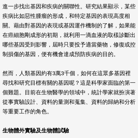
進一步找出基因和疾病的關聯性。研究結果顯示，某些
疾病比如惡性腫瘤的形成，和特定基因的表現高度相
關。藉由對基因的表現或基因運作機制的了解，如果能
在癌細胞剛成形的初期，就利用一滴血液的取樣診斷出
哪些基因受到影響，屆時只要投予適當藥物，修復或控
制損傷的基因，便有機會達成預防疾病的目的。
然而，人類基因約有3萬3千個，如何在這眾多基因裡
尋找和研究目標有關的基因呢？這是科學家面臨的第一
個難題。目前在生物醫學的領域中，統計學家就扮演著
從事實驗設計、資料的量測和蒐集、資料的歸納和分析
等重要工作的角色。
生物體外實驗及生物體試驗