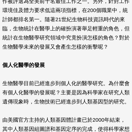
作被評選為全美前十名最佳工作之一。另外，針對工作
環境佳及體力要求低這兩項指標，在200個職業中，統
計師都排名第一。隨著21世紀生物科技資訊時代的來
臨，生物統計在醫學上的確扮演著舉足輕重的角色，但
統計在生物醫學研究領域中究竟扮演怎樣的角色？對於
生物醫學未來的發展又會產生怎樣的衝擊呢？
個人化醫學的發展
生物醫學目前已經進步到個人化的醫學研究。為什麼會
有個人化醫學的發展呢？主要是因為科學家在研究人類
遺傳現象時，生物技術已經進步到人類基因型的研究。
由美國官方主持的人類基因體計畫已於2000年結束，
其中人類基因組圖譜和基因定序的完成，使得科學家想