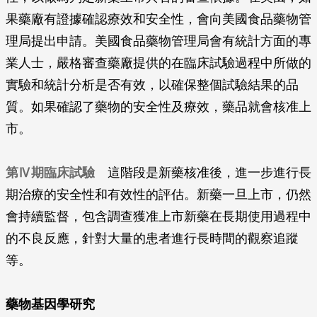
果藥廠有證據確認療效和安全性，會向美國食品藥物管
理局提出申請。美國食品藥物管理局會有統計方面的專
業人士，嚴格審查藥廠提供的在臨床試驗過程中所做的
實驗和統計分析是否有效，以確保整個試驗結果的品
質。如果確認了藥物的安全性及療效，藥品就會核准上
市。
第Ⅳ期臨床試驗
這階段是新藥核准後，進一步進行長
期治療的安全性和有效性的評估。新藥一旦上市，仍然
會持續監督，包含調查獲准上市新藥在長期使用過程中
的不良反應，針對大量的患者進行長時間的觀察追蹤
等。
藥物基因學研究