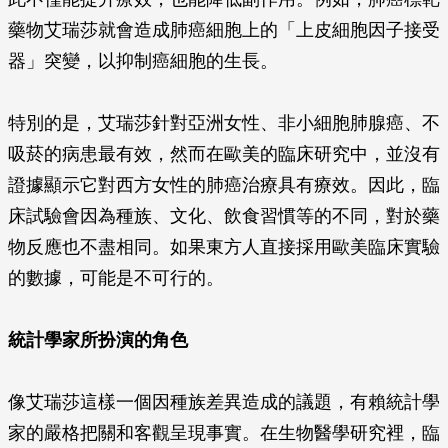
藥物艾瑞莎就會造成肺癌細胞上的「上皮細胞因子接受
器」突變，以抑制癌細胞的生長。
特別的是，艾瑞莎針對亞洲女性、非小細胞肺腺癌、不
吸菸的病患最有效，然而在歐美的臨床研究中，並沒有
證據顯示它對西方女性的肺癌治療具有療效。因此，臨
床試驗會因為種族、文化、飲食習慣等的不同，對於藥
物反應也不盡相同。如果東方人直接採用歐美臨床實驗
的數據，可能是不可行的。
統計學家所扮演的角色
像艾瑞莎這樣一個因種族差異造成的議題，有賴統計學
家的嚴格把關和客觀呈現事實。在生物醫學研究裡，臨