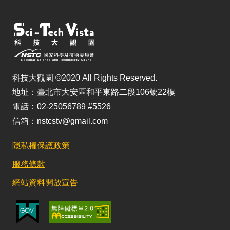
科技大觀園 ©2020 All Rights Reserved.
地址：臺北市大安區和平東路二段106號22樓
電話：02-25056789 #5526
信箱：nstcstv@gmail.com
隱私權保護政策
服務條款
網站資料開放宣告