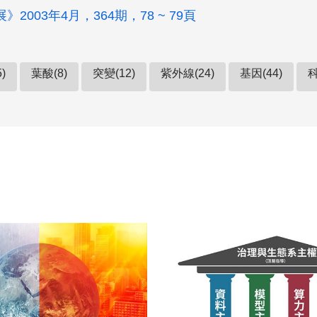
2003年4月，364期，78 ~ 79頁
)
葉酸(8)
突變(12)
紫外線(24)
基因(44)
科