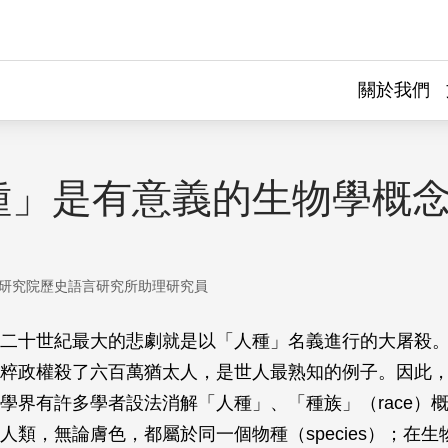
關於我們
種」是有意義的生物學概
研究院歷史語言研究所助理研究員
二十世紀最大的悲劇就是以「人種」名義進行的大屠殺
粹政權殺了六百萬猶太人，是世人最熟知的例子。因此
學界有許多學者設法消解「人種」、「種族」（race）
人類，無論膚色，都屬於同一個物種（species）；在