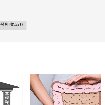
發月刊(5221)