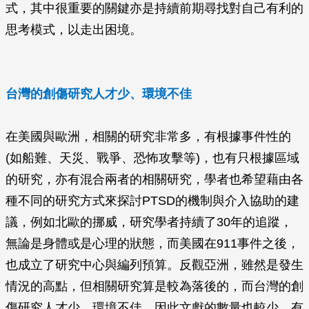
式，其中很重要的關鍵亦是持續前期尋找對自己有利的
思考模式，以走出困境。
台灣的創傷研究人才少、環境不佳
在美國與歐洲，相關的研究非常多，有根據事件性的
(如船難、天災、戰爭、恐怖攻擊等)，也有只根據區域
的研究，亦有混合兩者的相關研究，學者也希望藉由各
種不同的研究方式來探討PTSD的機制與介入協助的建
議，例如北歐的挪威，研究學者持續了30年的追蹤，
無論是身體或是心理的狀態，而美國在911事件之後，
也成立了研究中心與編列預算。反觀亞洲，雖然是發生
情況的高點，但相關研究算是較為落後的，而台灣的創
傷研究人才少、環境不佳，因此文獻的數量也較少，有