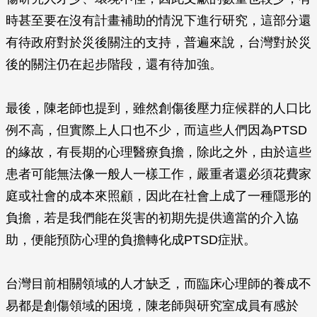
時甚至要在沒有計畫補助的情況下進行研究，這部分還
有待政府對於災後關注的支持，普遍來說，台灣對於災
後的關注仍在起步階段，還有待加強。
最後，陳老師也提到，雖然創傷後壓力症候群的人口比
例不高，但實際上人口也不少，而這些人們因為PTSD
的緣故，有長期的心理醫療負擔，除此之外，由於這些
患者可能無法像一般人一樣工作，嚴重者還必須花費家
庭或社會的成本來照顧，因此在社會上成了一種隱形的
負擔，若是我們能在災害的初期先提供適當的介入協
助，便能預防心理的負擔轉化成PTSD症狀。
台灣目前相關領域的人才缺乏，而臨床心理師的養成不
易都是創傷領域的困境，陳老師與研究室成員有感於