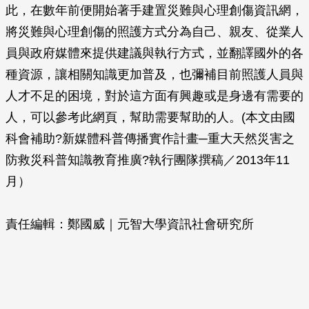
此，在數年前便開始著手建置災難與心理創傷資訊網，
將災難與心理創傷的照護方式分為自己、親友、從業人
員與政府媒體來提供建議與執行方式，並翻譯國外的各
種資源，讓相關知識更加普及，也彌補目前照護人員與
人才不足的困境，對於這方面有興趣或是身邊有需要的
人，可以參考此網頁，幫助需要幫助的人。(本文由國
科會補助?新媒體科普傳播實作計畫─重大天然災害之
防救災科普知識教育推廣?執行團隊撰稿／2013年11
月）
責任編輯：鄭國威｜元智大學資訊社會研究所