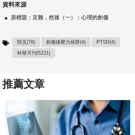
資料來源
原標題：災難，然後（一）：心理的創傷
防災(76)
創傷後壓力候群(4)
PTSD(4)
科發月刊(5221)
推薦文章