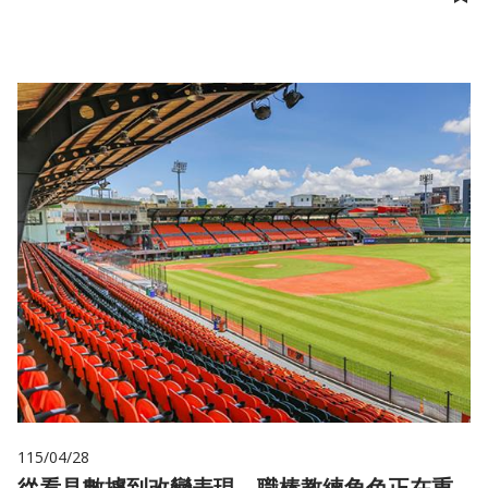
儲
115/04/28