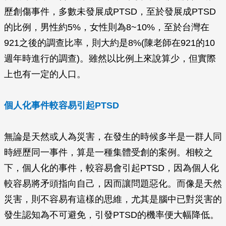
歷創傷事件，多數未發展成PTSD，至於發展成PTSD
的比例，男性約5%，女性則為8~10%，至於台灣在
921之後的調查比率，則大約是8%(陳老師在921的10
週年時進行的調查)。雖然以比例上來說算少，但實際
上也有一定的人口。
個人化事件較容易引起PTSD
無論是天然或人為災害，在發生的時候多半是一群人同
時經歷同一事件，算是一種集體受創的案例。相較之
下，個人化的事件，較容易會引起PTSD，因為個人化
較容易將矛頭指向自己，因而讓問題惡化。而像是天然
災害，則不容易有這樣的思維，尤其是腦中已對災害的
發生認知為不可避免，引發PTSD的機率便大幅降低。