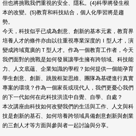
但也將挑戰我們重視的安全、隱私。(4)科學將發生根
本的改變。(5)教育和科技結合，個人化學習將是趨
勢。
今天，科技似乎已成為創意、創新的基本元素，教育界
培養人才的條件亦由以往重視專業深度的Ｉ型人才，演
變成跨域寬廣的Ｔ型人才。作為一個教育工作者，今天
我們面對的挑戰是如何發展讓學生擁有跨領域、科技能
力、人文底蘊、企業知識的學程？如何提供一個能孕育
學生創意、創新、跳脫框架思維、團隊為基礎進行真實
專案的環境？作為一個家長或現代人，我們更憂心我們
的下一代如何在此科技洪流中自覺、自學、自處？
本次講座由科技如何改變我們的生活與工作、人文與科
技是創新的基石、如何培養跨領域具備創意創新與創業
的三創人才等方面與參與者一起討論與分享。