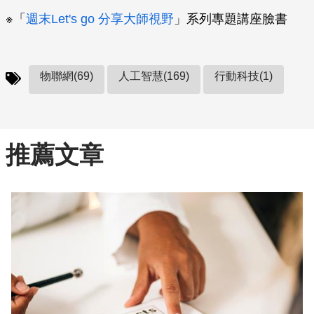
※「
週末Let's go 分享大師視野
」系列專題講座臉書
物聯網(69)
人工智慧(169)
行動科技(1)
推薦文章