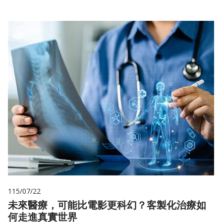
115/07/22
未來醫療，可能比電影更科幻？客製化治療如
何走進真實世界