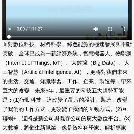
面對數位科技、材料科學、綠色能源的極速發展與不斷
突破，全球已成為一新經濟系統，智慧機器人、物聯網
（Internet of Things, IoT）、大數據（Big Data）、人
工智慧（Artificial Intelligence, AI），更將對我們未來
的生活、交通、知識學習、工作、企業、製造等，帶來
巨大的改變。未來5年，最重要的科技五大趨勢可能
是：(1)行動科技，這改變了晶片的設計、製造，改變
了我們的工作方式，更改變了我們的互動方式。(2)互
聯網+，這將是新公司與既存公司的廣大數位平台。(3)
大數據，將催生新職業，像是資料科學家、解析專家，