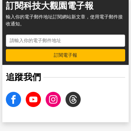
訂閱科技大觀園電子報
輸入你的電子郵件地址訂閱網站新文章，使用電子郵件接
收通知。
電子郵件地址
訂閱電子報
追蹤我們
facebook
Youtube
Instagram
Threads