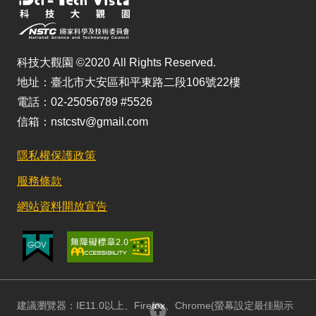
科技大觀園 ©2020 All Rights Reserved.
地址：臺北市大安區和平東路二段106號22樓
電話：02-25056789 #5526
信箱：nstcstv@gmail.com
隱私權保護政策
服務條款
網站資料開放宣告
建議瀏覽器：IE11.0以上、Firefox、Chrome(螢幕設定最佳顯示
回頂部