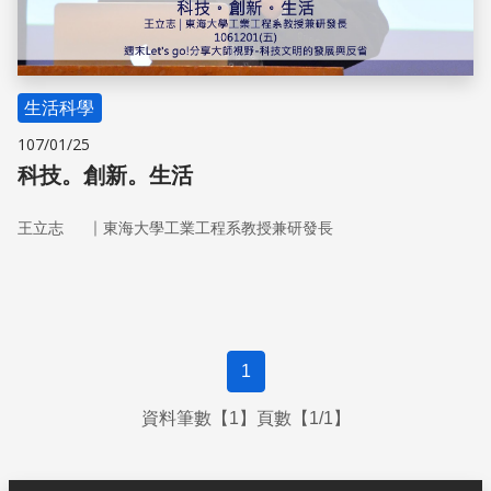
生活科學
107/01/25
科技。創新。生活
｜
王立志
東海大學工業工程系教授兼研發長
1
資料筆數【1】頁數【1/1】