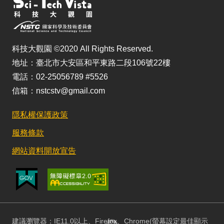
科技大觀園 ©2020 All Rights Reserved.
地址：臺北市大安區和平東路二段106號22樓
電話：02-25056789 #5526
信箱：nstcstv@gmail.com
隱私權保護政策
服務條款
網站資料開放宣告
建議瀏覽器：IE11.0以上、Firefox、Chrome(螢幕設定最佳顯示