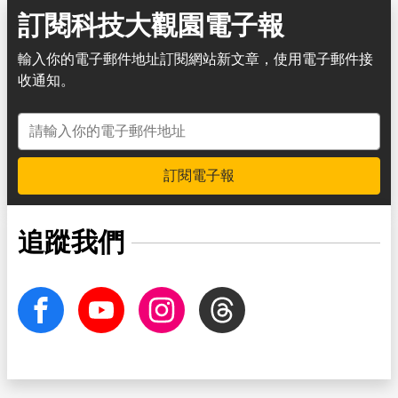
訂閱科技大觀園電子報
輸入你的電子郵件地址訂閱網站新文章，使用電子郵件接
收通知。
電子郵件地址
訂閱電子報
追蹤我們
facebook
Youtube
Instagram
Threads