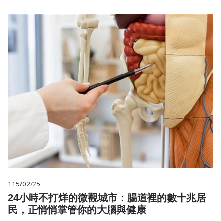
115/02/25
24小時不打烊的微觀城市：腸道裡的數十兆居
民，正悄悄掌管你的大腦與健康