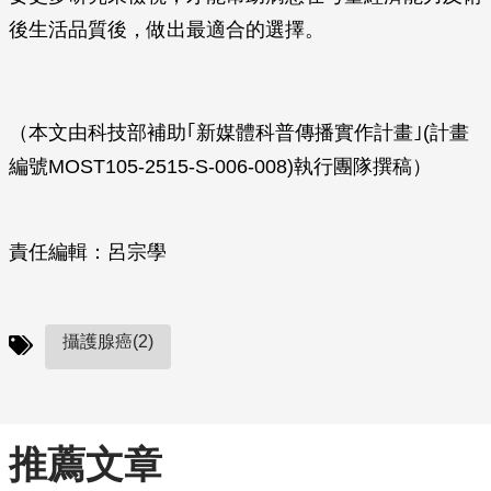
後生活品質後，做出最適合的選擇。
（本文由科技部補助｢新媒體科普傳播實作計畫｣(計畫
編號MOST105-2515-S-006-008)執行團隊撰稿）
責任編輯：呂宗學
攝護腺癌(2)
推薦文章