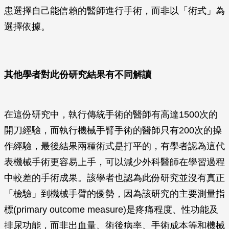
患選擇自己能信賴的醫師進行手術，而非以「術式」為
選擇依據。
其他學者對此份研究結果有不同解讀
在這份研究中，執行傳統手術的醫師有高達1500次的
開刀經驗，而執行機械手臂手術的醫師只有200次的操
作經驗，最後結果兩種術式是打平的，有學者認為這代
表機械手術更容易上手，可以減少外科醫師在學習過程
中較差的手術成果。該學者也認為此份研究並沒有真正
「檢驗」到機械手臂的優勢，因為該研究的主要測量指
標(primary outcome measure)是疼痛程度、性功能及
排尿功能，而非出血量、術後病率、手術成本等和機械