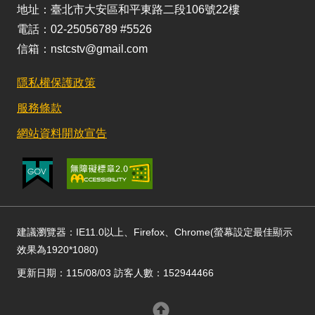
地址：臺北市大安區和平東路二段106號22樓
電話：02-25056789 #5526
信箱：nstcstv@gmail.com
隱私權保護政策
服務條款
網站資料開放宣告
建議瀏覽器：IE11.0以上、Firefox、Chrome(螢幕設定最佳顯示
效果為1920*1080)
更新日期：115/08/03 訪客人數：152944466
回頂部