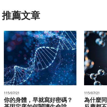
推薦文章
115/07/21
115/07/21
你的身體，早就寫好密碼？
為什麼同
基因定序如何閱讀生命說明
反應都不