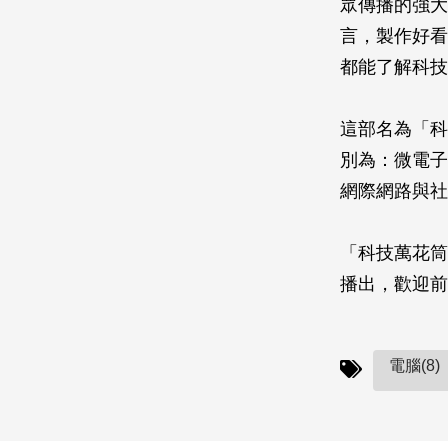
眾傳播的強大
言，製作好看
都能了解科技
這部名為「科
別為：微電子
網際網路與社
「科技萬花筒
播出，歡迎前
電腦(8)