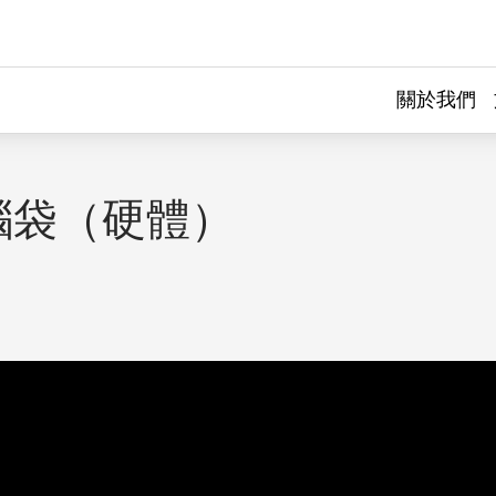
關於我們
腦袋（硬體）