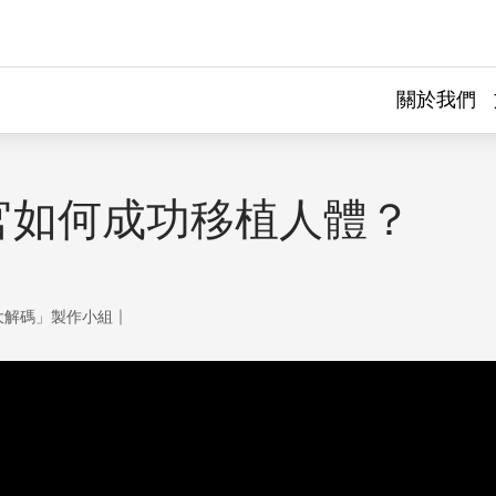
關於我們
官如何成功移植人體？
｜
大解碼」製作小組