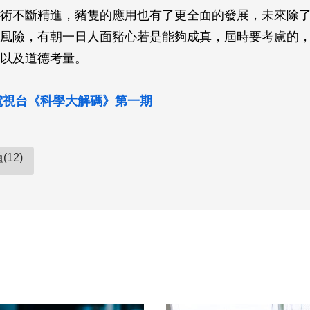
術不斷精進，豬隻的應用也有了更全面的發展，未來除
風險，有朝一日人面豬心若是能夠成真，屆時要考慮的
以及道德考量。
森電視台《科學大解碼》第一期
12)