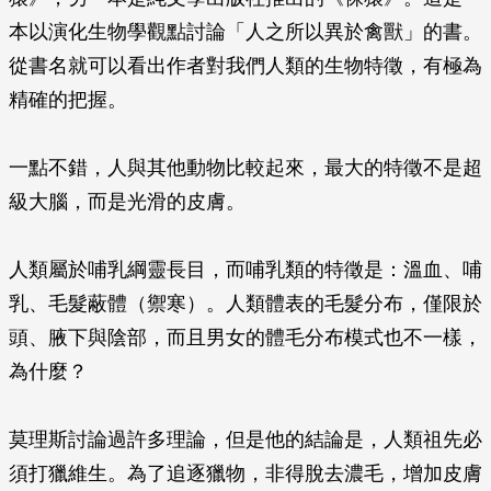
本以演化生物學觀點討論「人之所以異於禽獸」的書。
從書名就可以看出作者對我們人類的生物特徵，有極為
精確的把握。
一點不錯，人與其他動物比較起來，最大的特徵不是超
級大腦，而是光滑的皮膚。
人類屬於哺乳綱靈長目，而哺乳類的特徵是：溫血、哺
乳、毛髮蔽體（禦寒）。人類體表的毛髮分布，僅限於
頭、腋下與陰部，而且男女的體毛分布模式也不一樣，
為什麼？
莫理斯討論過許多理論，但是他的結論是，人類祖先必
須打獵維生。為了追逐獵物，非得脫去濃毛，增加皮膚