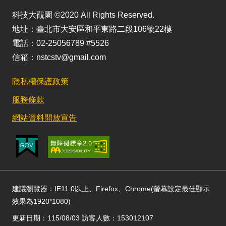
科技大觀園 ©2020 All Rights Reserved.
地址：臺北市大安區和平東路二段106號22樓
電話：02-25056789 #5526
信箱：nstcstv@gmail.com
隱私權保護政策
服務條款
網站資料開放宣告
建議瀏覽器：IE11.0以上、Firefox、Chrome(螢幕設定最佳顯示
效果為1920*1080)
更新日期：115/08/03 訪客人數：153012107