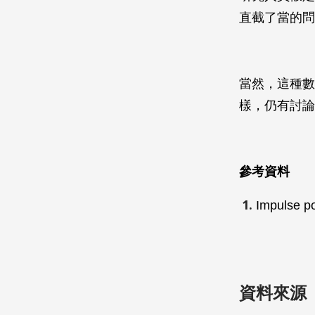
直截了當的問
當然，這種數
樣，仍有討論
參考資料
Impulse p
資料來源