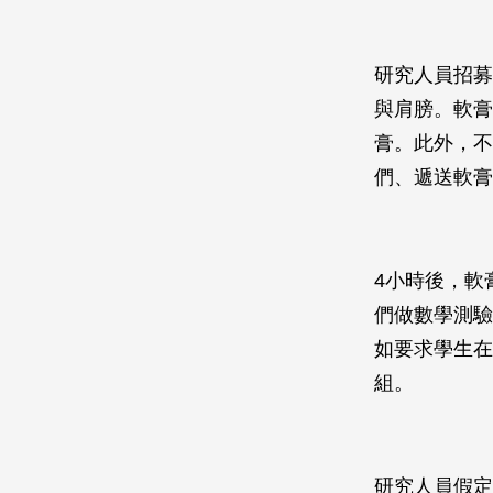
研究人員招募
與肩膀。軟膏
膏。此外，不
們、遞送軟膏
4小時後，軟
們做數學測驗
如要求學生在
組。
研究人員假定