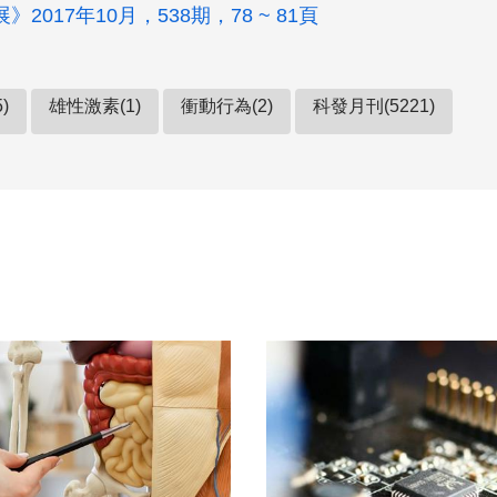
2017年10月，538期，78 ~ 81頁
)
雄性激素(1)
衝動行為(2)
科發月刊(5221)