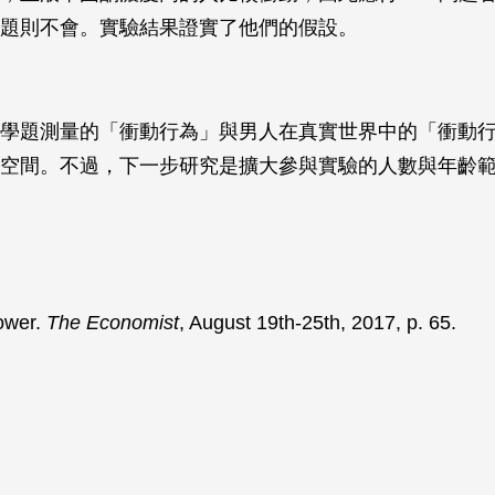
題則不會。實驗結果證實了他們的假設。
學題測量的「衝動行為」與男人在真實世界中的「衝動
空間。不過，下一步研究是擴大參與實驗的人數與年齡
ower.
The Economist
, August 19th-25th, 2017, p. 65.