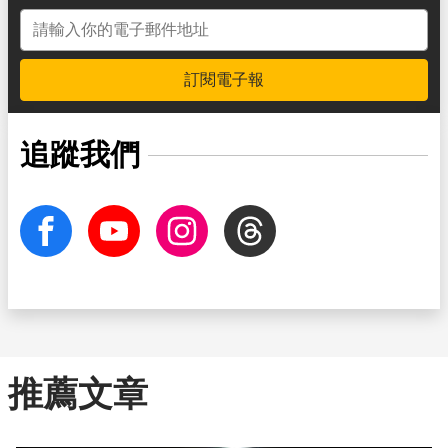
電子郵件地址
訂閱電子報
追蹤我們
facebook
Youtube
Instagram
Threads
推薦文章