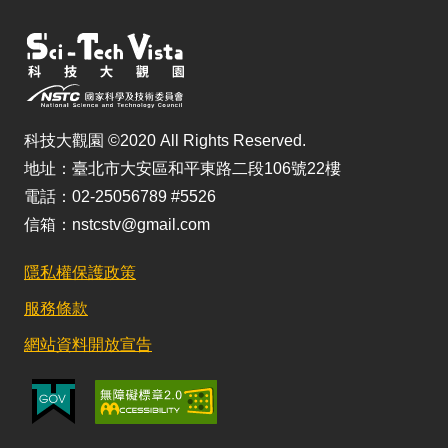
科技大觀園 ©2020 All Rights Reserved.
地址：臺北市大安區和平東路二段106號22樓
電話：02-25056789 #5526
信箱：nstcstv@gmail.com
隱私權保護政策
服務條款
網站資料開放宣告