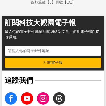
資料筆數【5】頁數【1/1】
訂閱科技大觀園電子報
輸入你的電子郵件地址訂閱網站新文章，使用電子郵件接
收通知。
電子郵件地址
訂閱電子報
追蹤我們
facebook
Youtube
Instagram
Threads