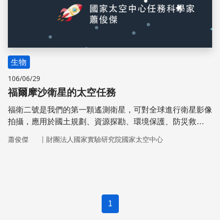
生物
106/06/29
福爾摩沙衛星的太空任務
福衛二號是我們的第一顆遙測衛星，可對全球進行衛星影像
拍攝，應用於國土規劃、資源探勘、環境保護、防災救
災……等。日前因超過年限且零件損毀因此除役。
｜
蕭俊傑
財團法人國家實驗研究院國家太空中心
1