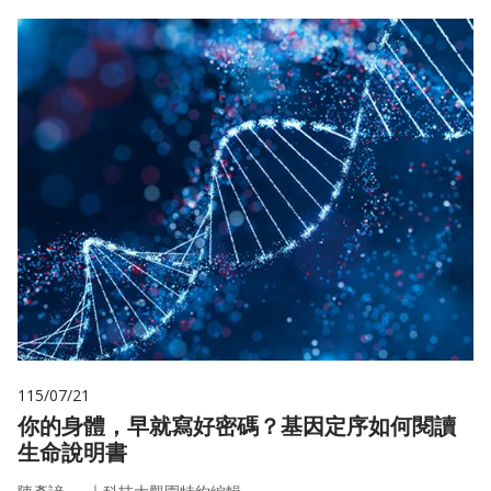
115/07/21
你的身體，早就寫好密碼？基因定序如何閱讀
生命說明書