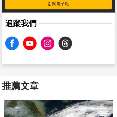
訂閱電子報
追蹤我們
facebook
Youtube
Instagram
Threads
推薦文章