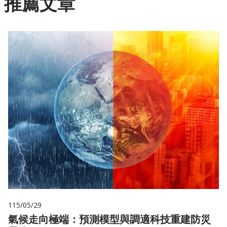
推薦文章
115/05/29
氣候走向極端：預測模型與調適科技重建防災