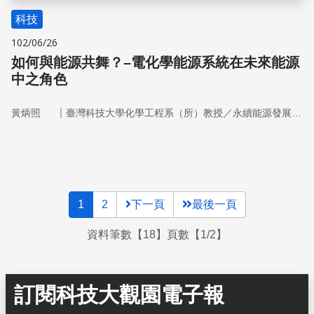
科技
102/06/26
如何與能源共舞？–電化學能源系統在未來能源
中之角色
｜
黃炳照
臺灣科技大學化學工程系（所）教授／永續能源發展中心主任
1
2
下一頁
最後一頁
資料筆數【18】頁數【1/2】
訂閱科技大觀園電子報