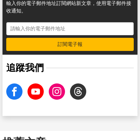
輸入你的電子郵件地址訂閱網站新文章，使用電子郵件接
收通知。
電子郵件地址
訂閱電子報
追蹤我們
facebook
Youtube
Instagram
Threads