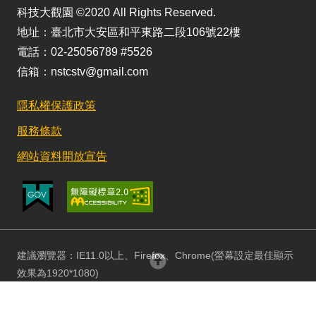
科技大觀園 ©2020 All Rights Reserved.
地址：臺北市大安區和平東路二段106號22樓
電話：02-25056789 #5526
信箱：nstcstv@gmail.com
隱私權保護政策
服務條款
網站資料開放宣告
建議瀏覽器：IE11.0以上、Firefox、Chrome(螢幕設定最佳顯示
回頂部
效果為1920*1080)
更新日期：115/08/03 訪客人數：152784917