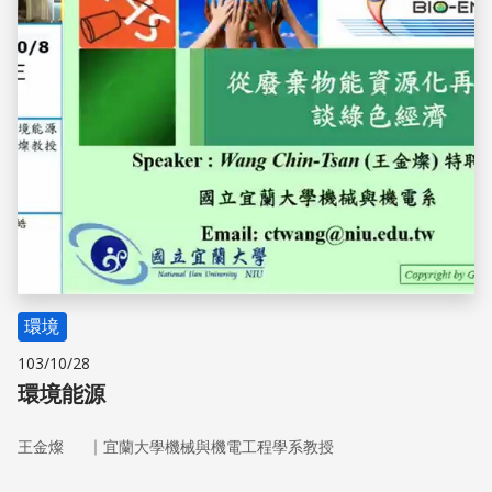
環境
103/10/28
環境能源
｜
王金燦
宜蘭大學機械與機電工程學系教授