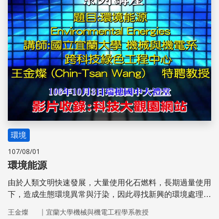
環境
107/08/01
環境能源
由於人類文明快速發展，大量使用化石燃料，長期過量使用
下，造成生態環境異常與汙染，因此尋找新興的環境處理技
術與潔淨的能源則變得十分迫切。
｜
王金燦
宜蘭大學機械與機電工程學系教授