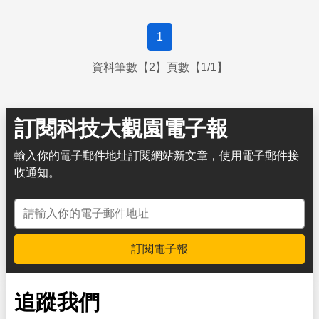
1
資料筆數【2】頁數【1/1】
訂閱科技大觀園電子報
輸入你的電子郵件地址訂閱網站新文章，使用電子郵件接
收通知。
電子郵件地址
訂閱電子報
追蹤我們