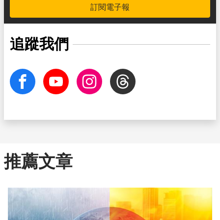
訂閱電子報
追蹤我們
facebook
Youtube
Instagram
Threads
推薦文章