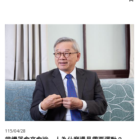
儲
115/04/28