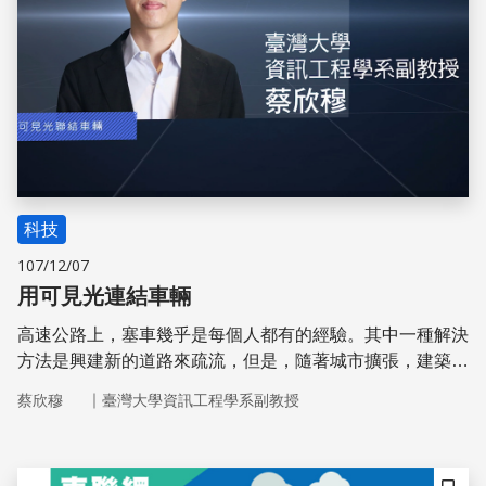
科技
107/12/07
用可見光連結車輛
高速公路上，塞車幾乎是每個人都有的經驗。其中一種解決
方法是興建新的道路來疏流，但是，隨著城市擴張，建築新
道路的成本只會越來越高。
｜
蔡欣穆
臺灣大學資訊工程學系副教授