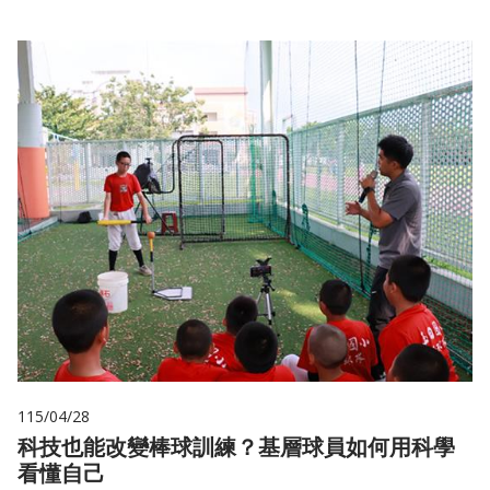
115/04/28
科技也能改變棒球訓練？基層球員如何用科學
看懂自己