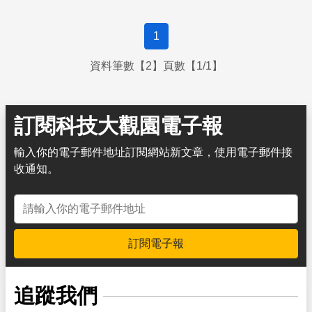
1
資料筆數【2】頁數【1/1】
訂閱科技大觀園電子報
輸入你的電子郵件地址訂閱網站新文章，使用電子郵件接
收通知。
電子郵件地址
訂閱電子報
追蹤我們