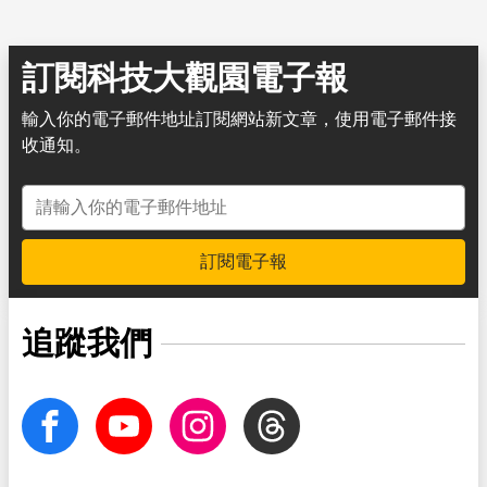
訂閱科技大觀園電子報
輸入你的電子郵件地址訂閱網站新文章，使用電子郵件接
收通知。
電子郵件地址
訂閱電子報
追蹤我們
facebook
Youtube
Instagram
Threads