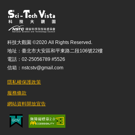
科技大觀園 ©2020 All Rights Reserved.
地址：臺北市大安區和平東路二段106號22樓
電話：02-25056789 #5526
信箱：nstcstv@gmail.com
隱私權保護政策
服務條款
網站資料開放宣告