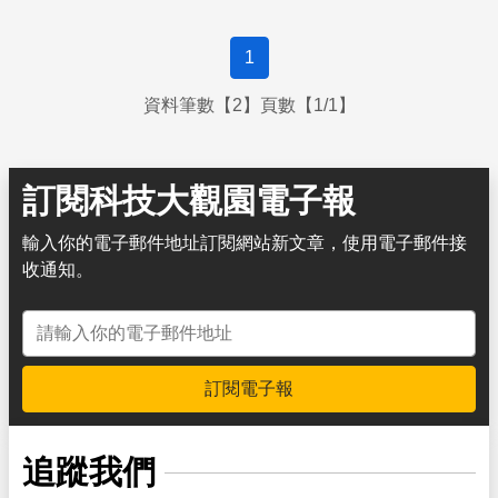
1
資料筆數【2】頁數【1/1】
訂閱科技大觀園電子報
輸入你的電子郵件地址訂閱網站新文章，使用電子郵件接
收通知。
電子郵件地址
訂閱電子報
追蹤我們