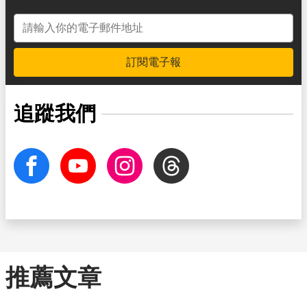
電子郵件地址
訂閱電子報
追蹤我們
facebook
Youtube
Instagram
Threads
推薦文章