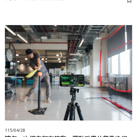
儲
115/04/28