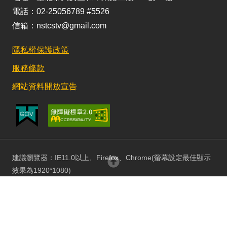
電話：02-25056789 #5526
信箱：nstcstv@gmail.com
隱私權保護政策
服務條款
網站資料開放宣告
建議瀏覽器：IE11.0以上、Firefox、Chrome(螢幕設定最佳顯示
回頂部
效果為1920*1080)
更新日期：115/08/03 訪客人數：152946640