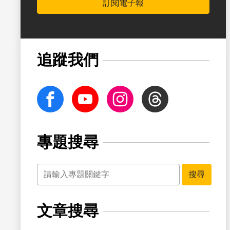
訂閱電子報
書籤
追蹤我們
facebook
Youtube
Instagram
Threads
專題搜尋
關鍵字
搜尋
文章搜尋