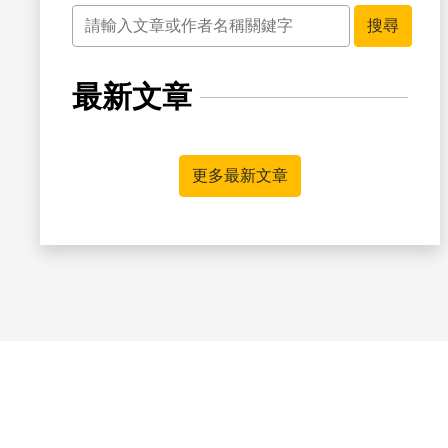
關鍵字
搜尋
最新文章
更多最新文章