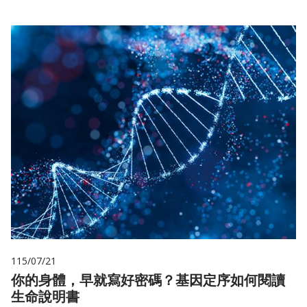
115/07/21
你的身體，早就寫好密碼？基因定序如何閱讀
生命說明書