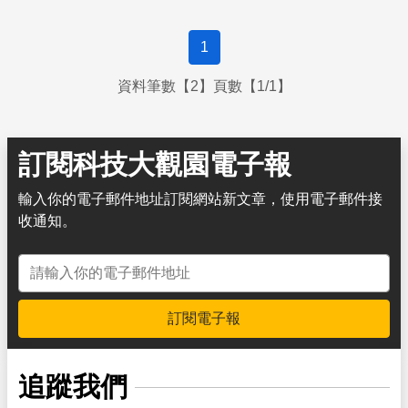
1
資料筆數【2】頁數【1/1】
訂閱科技大觀園電子報
輸入你的電子郵件地址訂閱網站新文章，使用電子郵件接
收通知。
電子郵件地址
訂閱電子報
追蹤我們