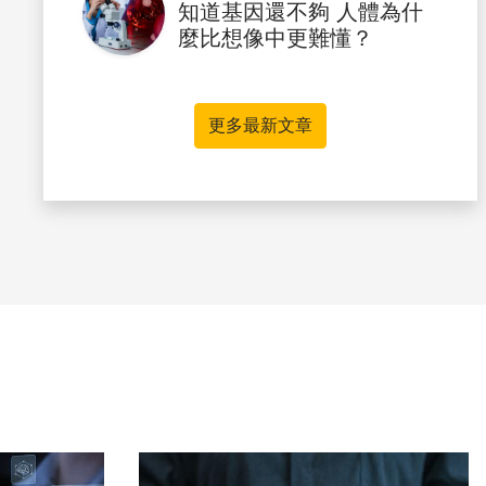
知道基因還不夠 人體為什
麼比想像中更難懂？
更多最新文章