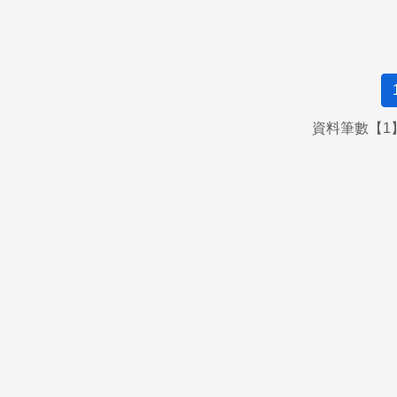
資料筆數【1】