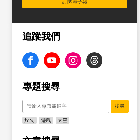
訂閱電子報
追蹤我們
facebook
Youtube
Instagram
Threads
專題搜尋
關鍵字
搜尋
煙火
遊戲
太空