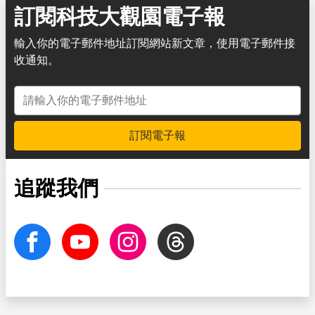
訂閱科技大觀園電子報
輸入你的電子郵件地址訂閱網站新文章，使用電子郵件接
收通知。
電子郵件地址
訂閱電子報
追蹤我們
facebook
Youtube
Instagram
Threads