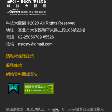
科技大觀園 ©2020 All Rights Reserved.
地址：臺北市大安區和平東路二段106號22樓
電話：02-25056789 #5526
信箱：nstcstv@gmail.com
隱私權保護政策
服務條款
網站資料開放宣告
建議瀏覽器：IE11.0以上、Firefox、Chrome(螢幕設定最佳顯示
回頂部