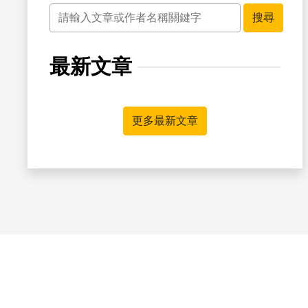
關鍵字
搜尋
最新文章
更多最新文章