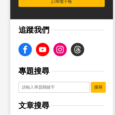
訂閱電子報
書籤
追蹤我們
facebook
Youtube
Instagram
Threads
專題搜尋
關鍵字
書籤
搜尋
文章搜尋