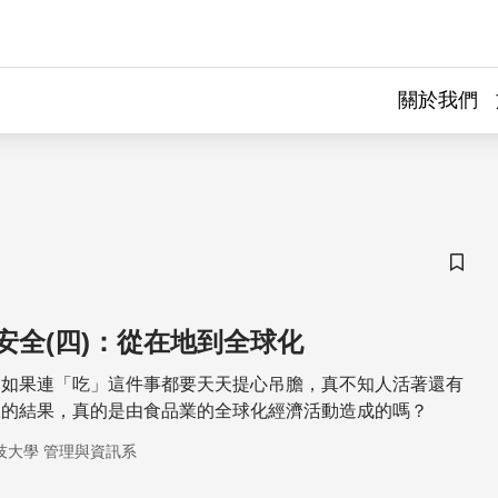
關於我們
儲存
安全(四)：從在地到全球化
，如果連「吃」這件事都要天天提心吊膽，真不知人活著還有
樣的結果，真的是由食品業的全球化經濟活動造成的嗎？
技大學 管理與資訊系