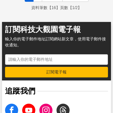
資料筆數【16】頁數【1/2】
訂閱科技大觀園電子報
輸入你的電子郵件地址訂閱網站新文章，使用電子郵件接
收通知。
電子郵件地址
訂閱電子報
追蹤我們
facebook
Youtube
Instagram
Threads