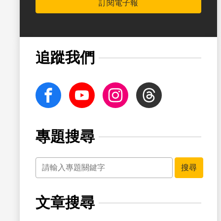
訂閱電子報
書籤
追蹤我們
facebook
Youtube
Instagram
Threads
專題搜尋
關鍵字
書籤
搜尋
文章搜尋