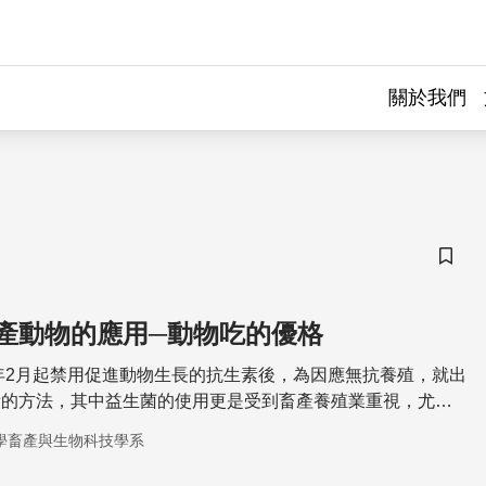
關於我們
儲存
產動物的應用─動物吃的優格
6年2月起禁用促進動物生長的抗生素後，為因應無抗養殖，就出
素的方法，其中益生菌的使用更是受到畜產養殖業重視，尤其
學畜產與生物科技學系