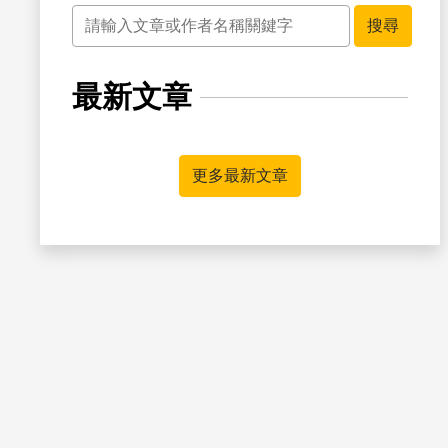
關鍵字
搜尋
最新文章
書籤
更多最新文章