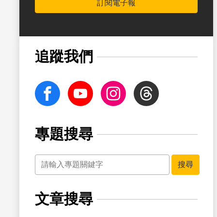
訂閱電子報
書籤
追蹤我們
facebook
Youtube
Instagram
Threads
專題搜尋
關鍵字
書籤
搜尋
文章搜尋