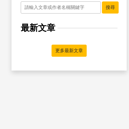
關鍵字
搜尋
最新文章
書籤
更多最新文章
書籤