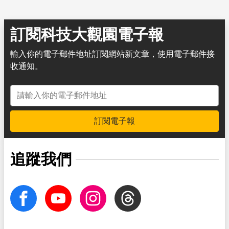
訂閱科技大觀園電子報
輸入你的電子郵件地址訂閱網站新文章，使用電子郵件接
收通知。
電子郵件地址
訂閱電子報
追蹤我們
facebook
Youtube
Instagram
Threads