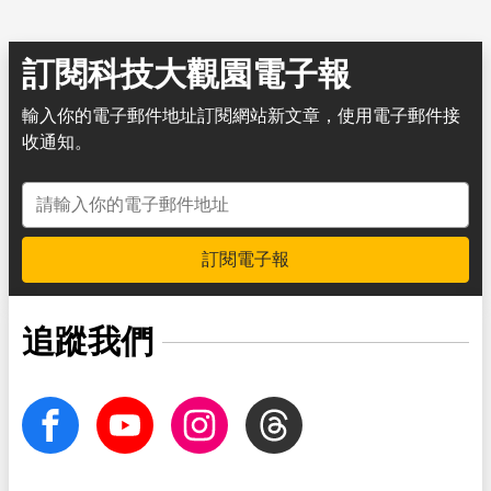
訂閱科技大觀園電子報
輸入你的電子郵件地址訂閱網站新文章，使用電子郵件接
收通知。
電子郵件地址
訂閱電子報
追蹤我們
facebook
Youtube
Instagram
Threads