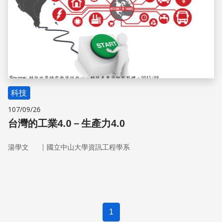
科技
107/09/26
台灣的工業4.0－生產力4.0
｜
湯學文
國立中山大學資訊工程學系
1