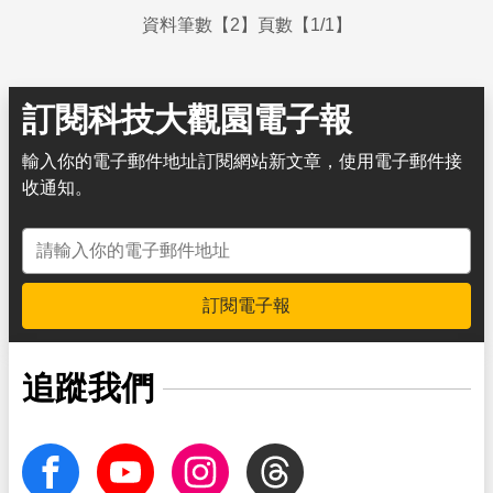
資料筆數【2】頁數【1/1】
訂閱科技大觀園電子報
輸入你的電子郵件地址訂閱網站新文章，使用電子郵件接
收通知。
電子郵件地址
訂閱電子報
追蹤我們
facebook
Youtube
Instagram
Threads