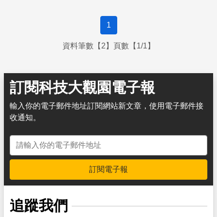
1
資料筆數【2】頁數【1/1】
訂閱科技大觀園電子報
輸入你的電子郵件地址訂閱網站新文章，使用電子郵件接
收通知。
電子郵件地址
訂閱電子報
追蹤我們