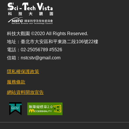
科技大觀園 ©2020 All Rights Reserved.
地址：臺北市大安區和平東路二段106號22樓
電話：02-25056789 #5526
信箱：nstcstv@gmail.com
隱私權保護政策
服務條款
網站資料開放宣告