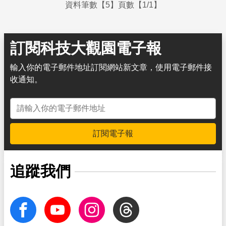
資料筆數【5】頁數【1/1】
訂閱科技大觀園電子報
輸入你的電子郵件地址訂閱網站新文章，使用電子郵件接
收通知。
電子郵件地址
訂閱電子報
追蹤我們
facebook
Youtube
Instagram
Threads